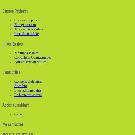
Espace Patients
Connexion patient
Enregistrement
Mot de passe oublié
Identifiant oublié
Infos légales
Mentions légales
Conditions Contractuelles
Administration du site
Liens utiles
Conseils diététiques
Sites bio
Sites administratifs
Le bien-être animal
Accès au cabinet
Carte
Me contacter