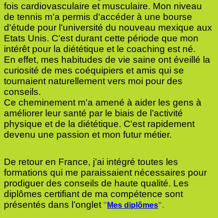
fois cardiovasculaire et musculaire.
Mon niveau
de tennis m'a permis d'accéder à une bourse
d'étude pour l'université du nouveau mexique aux
Etats Unis.
C'est durant cette période que mon
intérêt pour la diététique et le coaching est né.
En effet, mes habitudes de vie saine ont éveillé la
curiosité de mes coéquipiers et amis qui se
tournaient naturellement vers moi pour des
conseils.
Ce cheminement m'a amené à aider les gens à
améliorer leur santé par le biais de l’activité
physique et de la diététique.
C'est rapidement
devenu une passion et mon futur métier.
De retour en France, j’ai intégré toutes les
formations qui me paraissaient nécessaires pour
prodiguer des conseils de haute qualité. Les
diplômes certifiant de ma compétence sont
présentés dans l’onglet
"
Mes diplômes
"
.